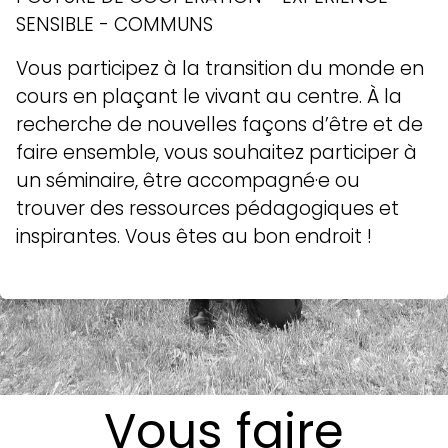
SENSIBLE - COMMUNS
Vous participez à la transition du monde en
cours en plaçant le vivant au centre. À la
recherche de nouvelles façons d’être et de
faire ensemble, vous souhaitez participer à
un séminaire, être accompagné·e ou
trouver des ressources pédagogiques et
inspirantes. Vous êtes au bon endroit !
Vous faire