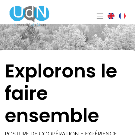
Explorons le
faire
ensemble
POSTURE DE COOPÉRATION - EXPÉRIENCE