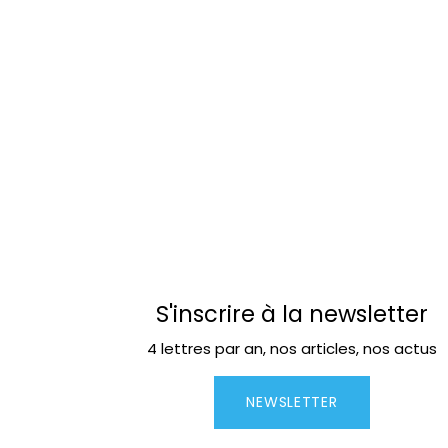
S'inscrire à la newsletter
4 lettres par an, nos articles, nos actus
NEWSLETTER