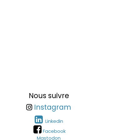
Nous suivre
Instagram
Linkedin
Facebook
Mastodon