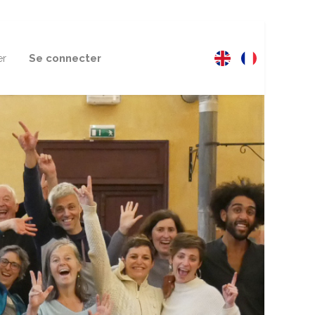
er
Se connecter