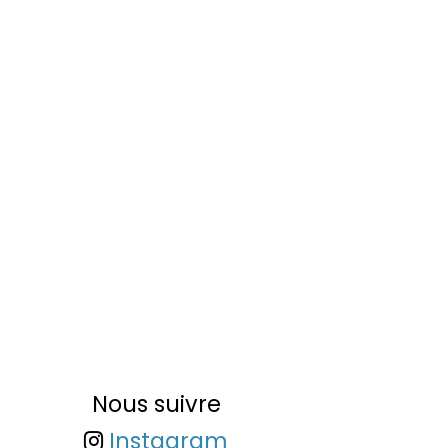
Nous suivre
Instagram