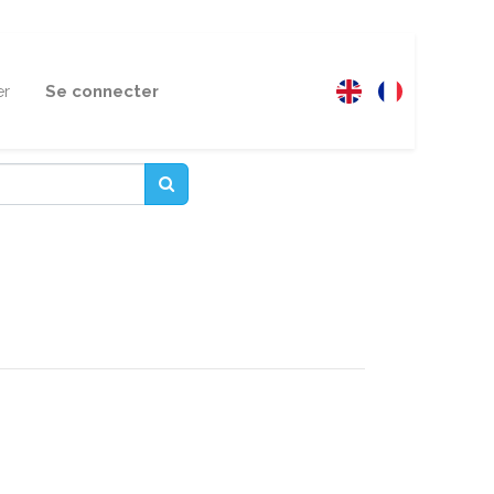
er
Se connecter