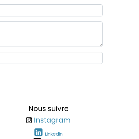
Nous suivre
Instagram
Linkedin