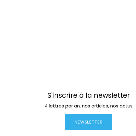
S'inscrire à la newsletter
4 lettres par an, nos articles, nos actus
NEWSLETTER