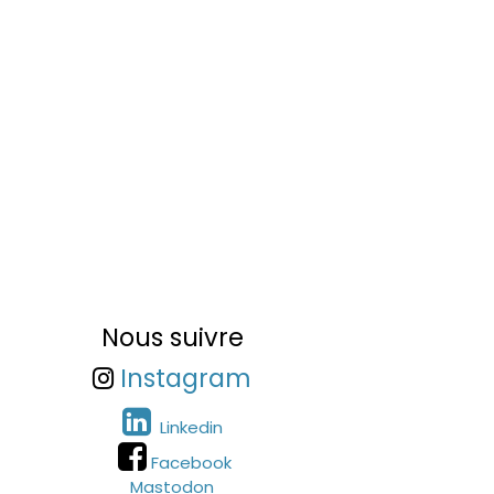
Nous suivre
Instagram
Linkedin
Facebook
Mastodon