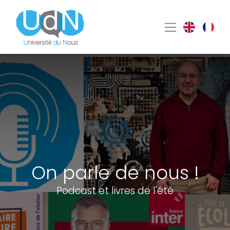
On parle de nous !
Podcast et livres de l'été