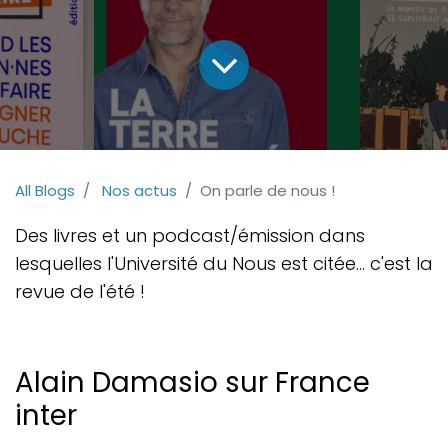
All Blogs
Nos actus
On parle de nous !
Des livres et un podcast/émission dans
lesquelles l'Université du Nous est citée... c'est la
revue de l'été !
Alain Damasio sur France
inter