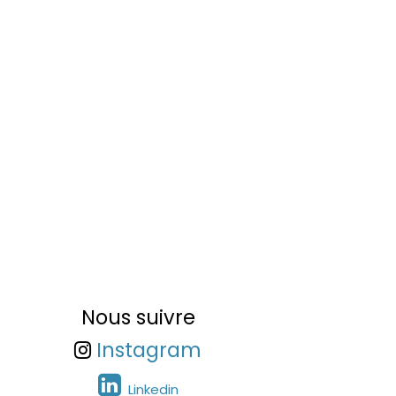
Nous suivre
Instagram
Linkedin