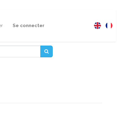
er
Se connecter