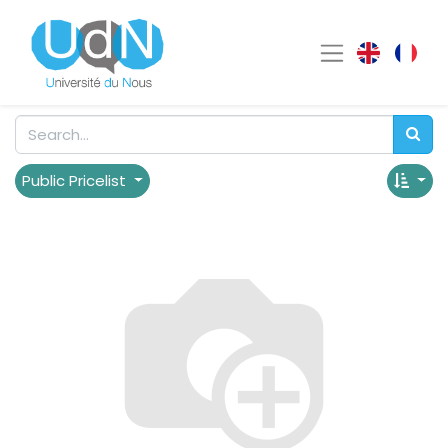
Public Pricelist