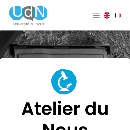
Atelier du