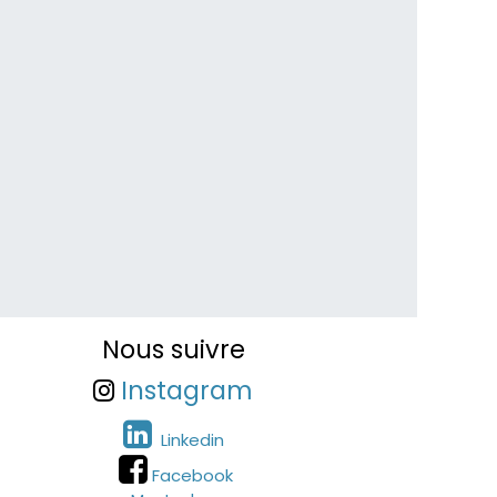
Nous suivre
Instagram
Linkedin
Facebook