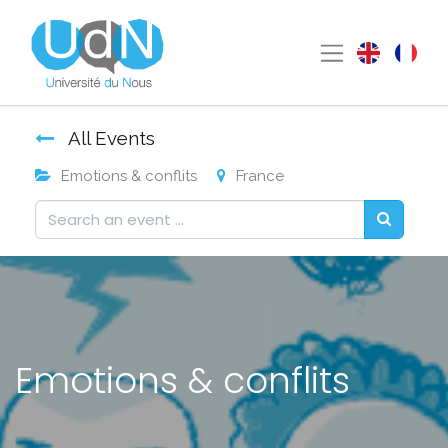
All Events
Emotions & conflits
France
Emotions & conflits