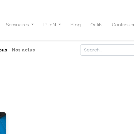
Seminaires
L'UdN
Blog
Outils
Contribue
Nous
Nos actus