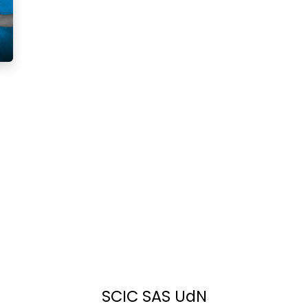
SCIC SAS UdN