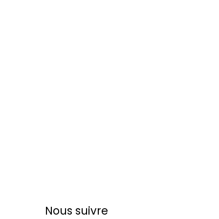
Nous suivre