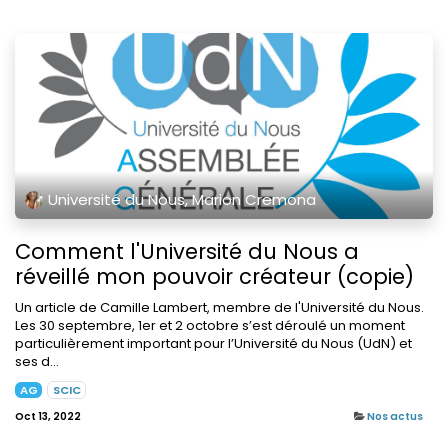
Université du Nous, Marion Cremona
Comment l'Université du Nous a
réveillé mon pouvoir créateur (copie)
Un article de Camille Lambert, membre de l'Université du Nous.
Les 30 septembre, 1er et 2 octobre s’est déroulé un moment
particulièrement important pour l’Université du Nous (UdN) et
ses d...
AG
SCIC
Oct 13, 2022
Nos actus