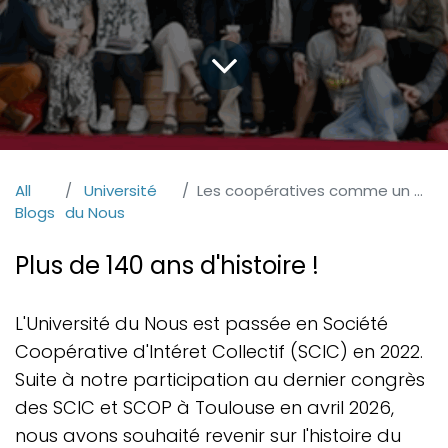
All
Université
Les coopératives comme un modèle d'avenir !
Blogs
du Nous
Plus de 140 ans d'histoire !
L'Université du Nous est passée en Société
Coopérative d'Intéret Collectif (SCIC) en 2022.
Suite à notre participation au dernier congrès
des SCIC et SCOP à Toulouse en avril 2026,
nous avons souhaité revenir sur l'histoire du